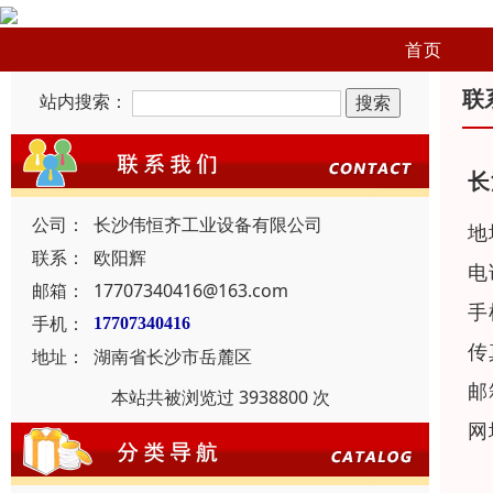
首页
联
站内搜索：
长
公司：
长沙伟恒齐工业设备有限公司
地
联系：
欧阳辉
电
邮箱：
17707340416@163.com
手
手机：
17707340416
传
地址：
湖南省长沙市岳麓区
邮
本站共被浏览过 3938800 次
网