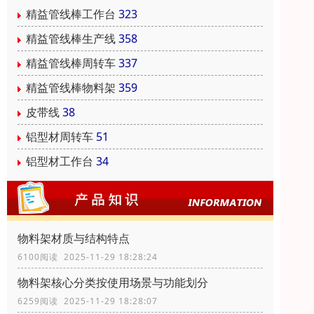
精益管线棒工作台
323
精益管线棒生产线
358
精益管线棒周转车
337
精益管线棒物料架
359
皮带线
38
铝型材周转车
51
铝型材工作台
34
物料架材质与结构特点
6100阅读 2025-11-29 18:28:24
物料架核心分类按使用场景与功能划分
6259阅读 2025-11-29 18:28:07