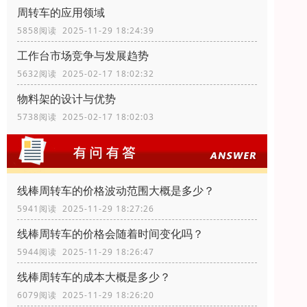
周转车的应用领域
5858阅读 2025-11-29 18:24:39
工作台市场竞争与发展趋势
5632阅读 2025-02-17 18:02:32
物料架的设计与优势
5738阅读 2025-02-17 18:02:03
线棒周转车的价格波动范围大概是多少？
5941阅读 2025-11-29 18:27:26
线棒周转车的价格会随着时间变化吗？
5944阅读 2025-11-29 18:26:47
线棒周转车的成本大概是多少？
6079阅读 2025-11-29 18:26:20