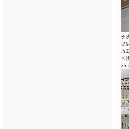
长
提
放
长
25-