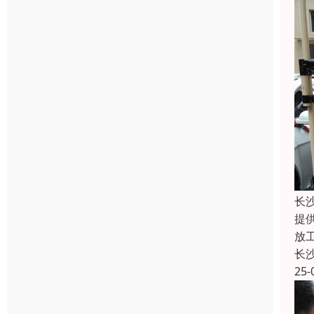
长
提
放
长
25-