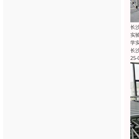
长
实
学
长
25-