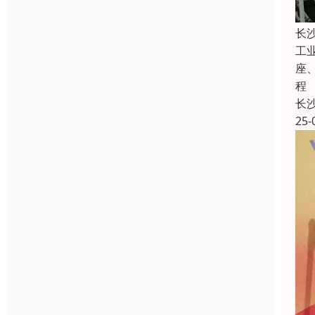
长
工
座
程
长
25-