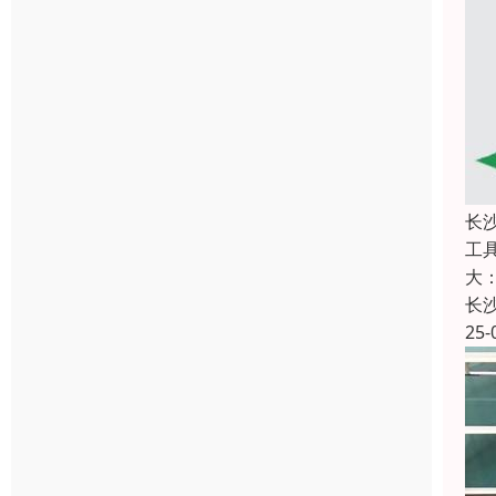
长
工
大
长
25-