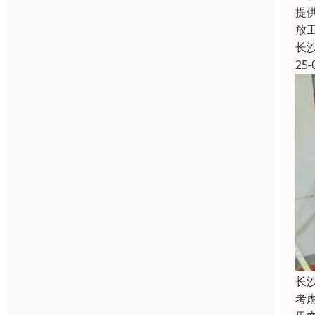
提
放
长
25-
长
考