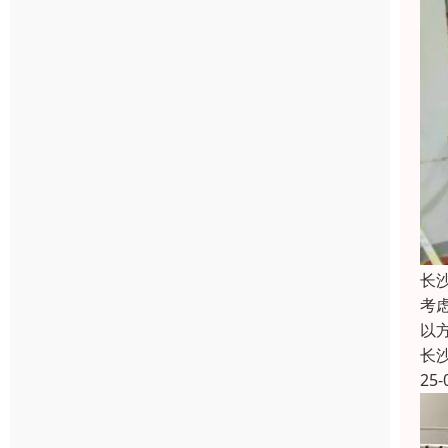
长
考
以
长
25-