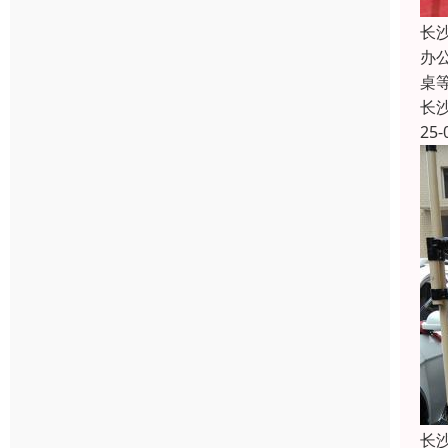
长
办
桌
长
25-
长