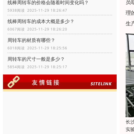
员
线棒周转车的价格会随着时间变化吗？
5938阅读 2025-11-29 18:26:47
理
线棒周转车的成本大概是多少？
生
6067阅读 2025-11-29 18:26:20
周转车的材质有哪些？
6018阅读 2025-11-29 18:25:56
周转车的尺寸一般是多少？
5854阅读 2025-11-29 18:25:17
长
实