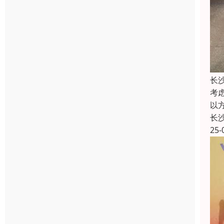
长
考
以
长
25-