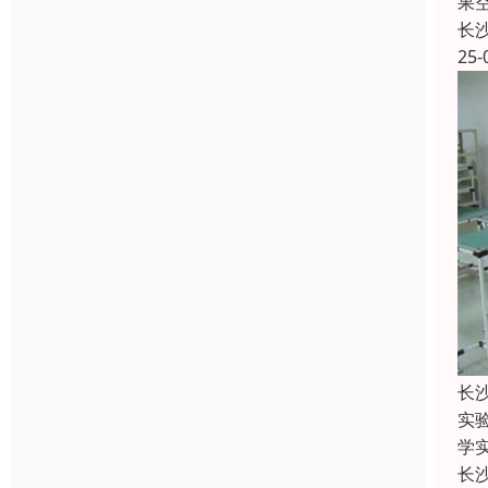
果
长
25-
长
实
学
长