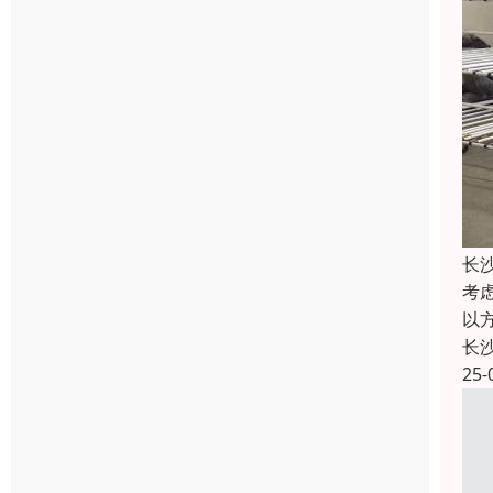
长
考
以
长
25-