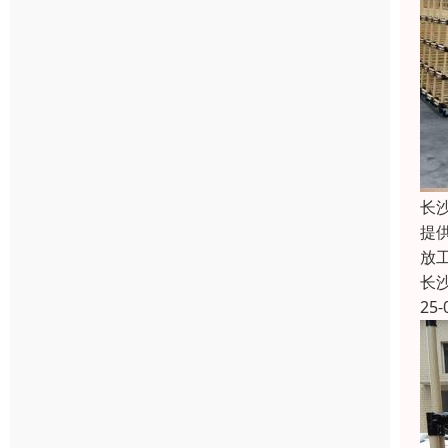
长
提
放
长
25-