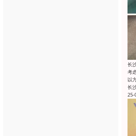
长
考
以
长
25-