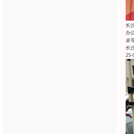
长
办
桌
长
25-