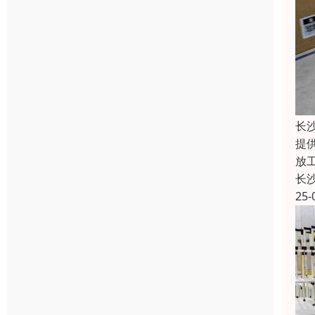
长
提
放
长
25-