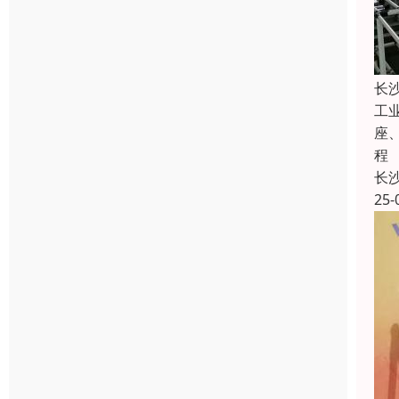
长
工
座
程
长
25-