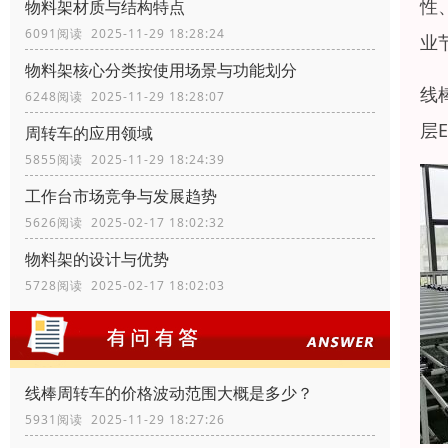
性
物料架材质与结构特点
6091阅读 2025-11-29 18:28:24
业
物料架核心分类按使用场景与功能划分
线
6248阅读 2025-11-29 18:28:07
层
周转车的应用领域
5855阅读 2025-11-29 18:24:39
工作台市场竞争与发展趋势
5626阅读 2025-02-17 18:02:32
物料架的设计与优势
5728阅读 2025-02-17 18:02:03
线棒周转车的价格波动范围大概是多少？
5931阅读 2025-11-29 18:27:26