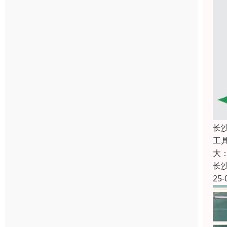
长
工
大
长
25-