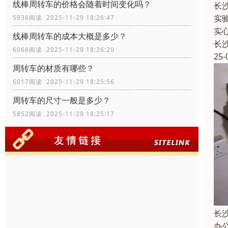
线棒周转车的价格会随着时间变化吗？
长
实
5936阅读 2025-11-29 18:26:47
实
线棒周转车的成本大概是多少？
长
6066阅读 2025-11-29 18:26:20
25-
周转车的材质有哪些？
6017阅读 2025-11-29 18:25:56
周转车的尺寸一般是多少？
5852阅读 2025-11-29 18:25:17
长
办