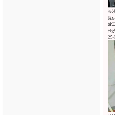
长
提
放
长
25-