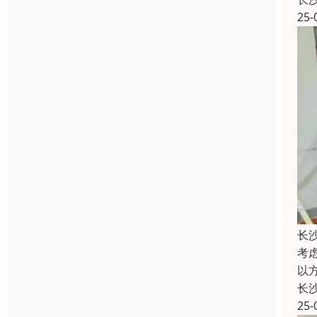
25-
长
考
以
长
25-