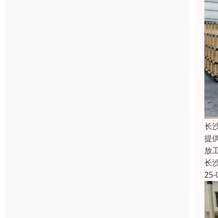
长
提
放
长
25-