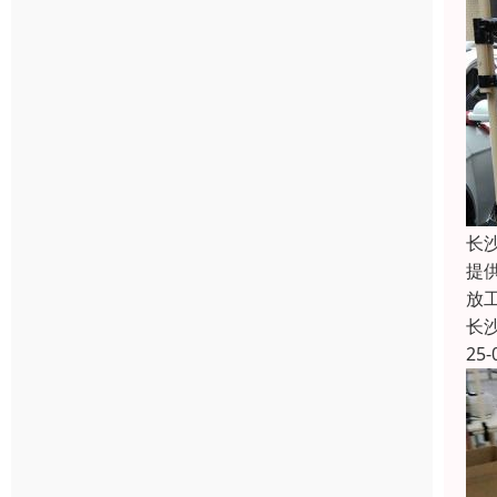
长
提
放
长
25-