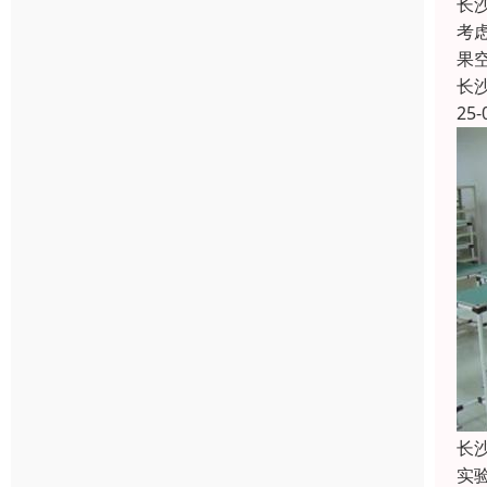
长
考
果
长
25-
长
实