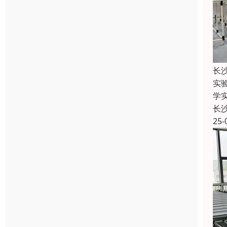
长
实
学
长
25-