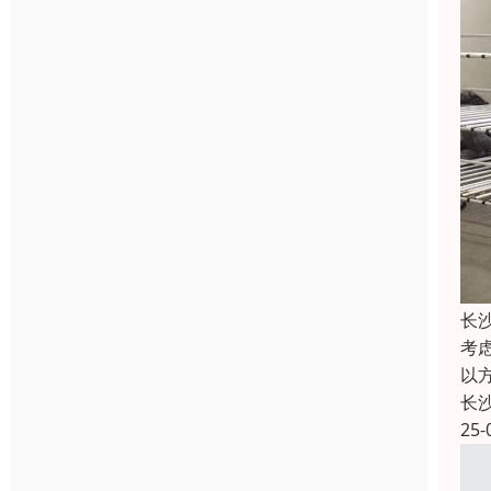
长
考
以
长
25-