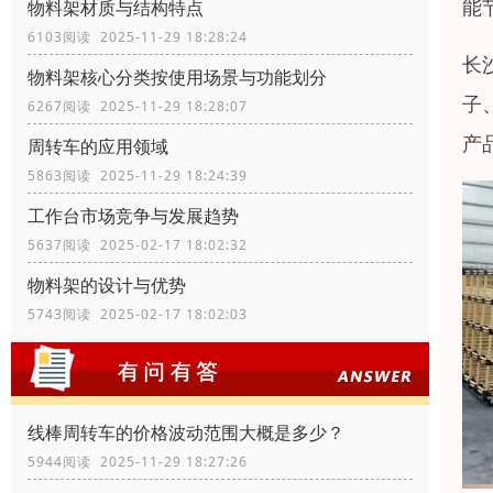
能
物料架材质与结构特点
6103阅读 2025-11-29 18:28:24
长
物料架核心分类按使用场景与功能划分
子
6267阅读 2025-11-29 18:28:07
产
周转车的应用领域
5863阅读 2025-11-29 18:24:39
工作台市场竞争与发展趋势
5637阅读 2025-02-17 18:02:32
物料架的设计与优势
5743阅读 2025-02-17 18:02:03
线棒周转车的价格波动范围大概是多少？
5944阅读 2025-11-29 18:27:26