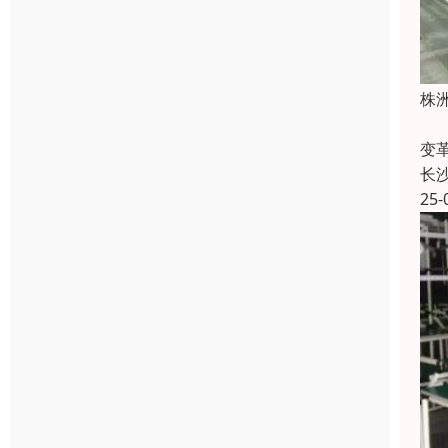
株
株
变
长
25-