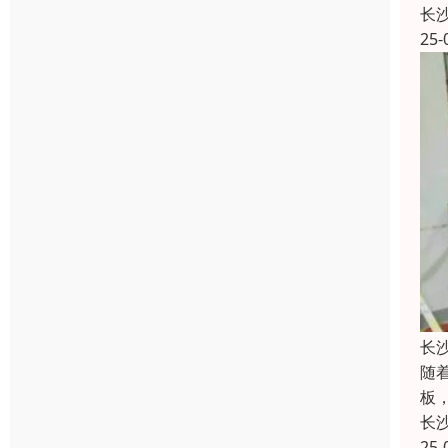
长
25-
长
随
板
长
25-