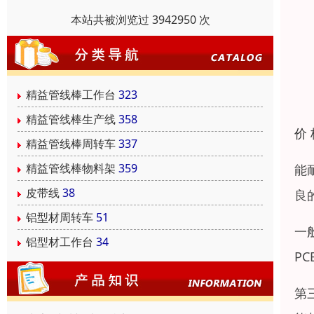
本站共被浏览过 3942950 次
精益管线棒工作台
323
精益管线棒生产线
358
价
精益管线棒周转车
337
精益管线棒物料架
359
能
皮带线
38
良
铝型材周转车
51
一
铝型材工作台
34
P
第