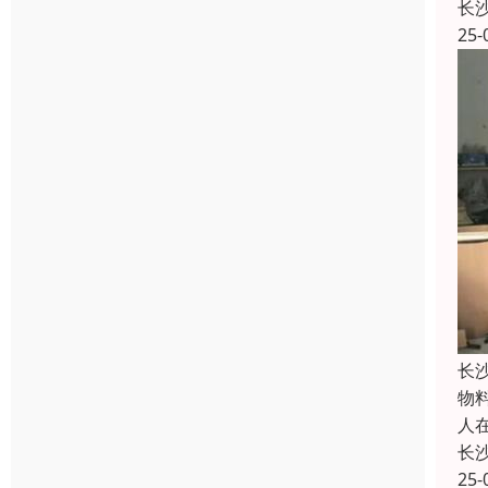
长
25-
长
物
人
长
25-