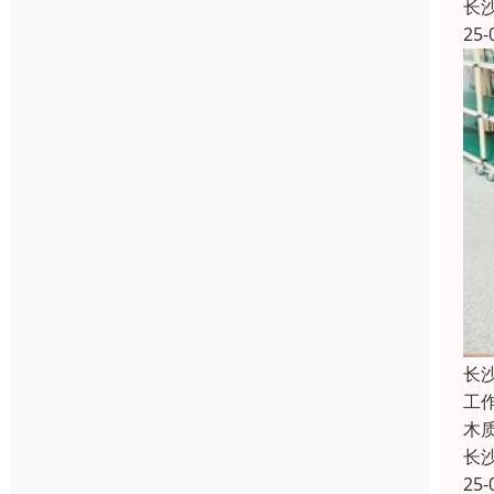
长
25-
长
工
木
长
25-