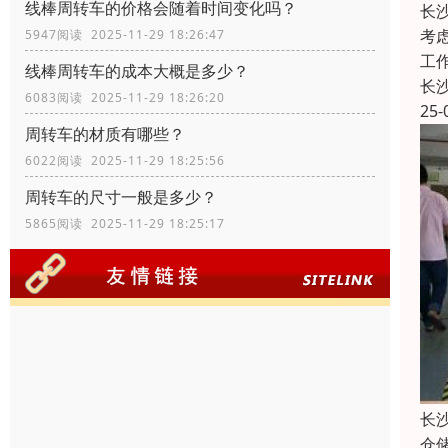
线棒周转车的价格会随着时间变化吗？
长
考
5947阅读 2025-11-29 18:26:47
工
线棒周转车的成本大概是多少？
长
6083阅读 2025-11-29 18:26:20
25-
周转车的材质有哪些？
6022阅读 2025-11-29 18:25:56
周转车的尺寸一般是多少？
5865阅读 2025-11-29 18:25:17
长
仓