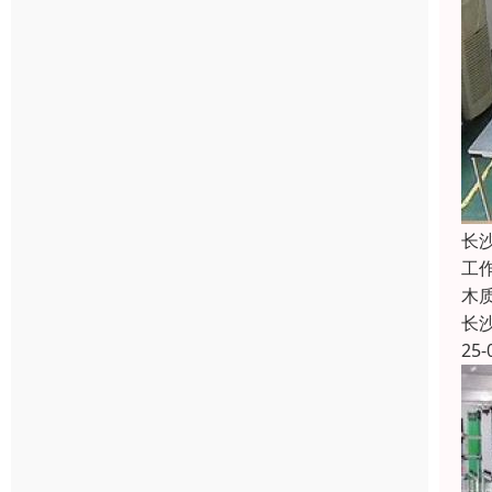
长
工
木
长
25-