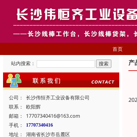
首页
产
站内搜索：
公司：
长沙伟恒齐工业设备有限公司
20
联系：
欧阳辉
邮箱：
17707340416@163.com
手机：
17707340416
地址：
湖南省长沙市岳麓区