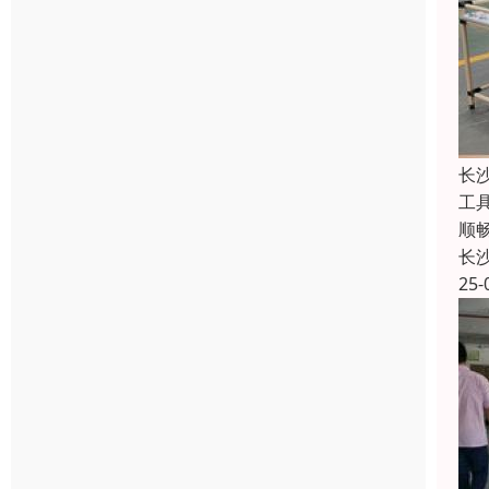
长
工
顺
长
25-