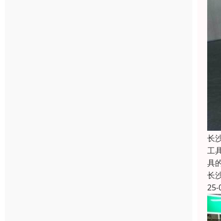
长
工
具
长
25-