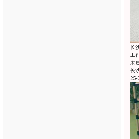
长
工
木
长
25-