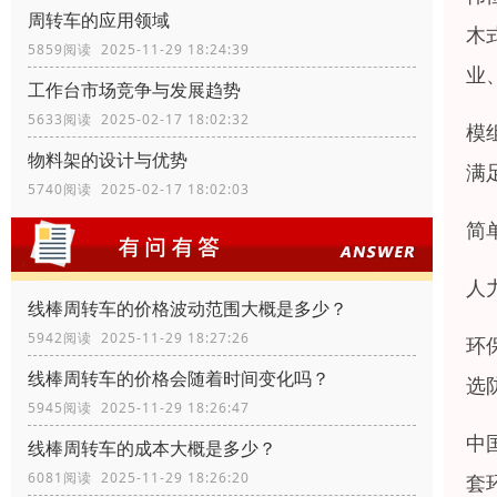
周转车的应用领域
木
5859阅读 2025-11-29 18:24:39
业
工作台市场竞争与发展趋势
5633阅读 2025-02-17 18:02:32
模
物料架的设计与优势
满
5740阅读 2025-02-17 18:02:03
简
人
线棒周转车的价格波动范围大概是多少？
5942阅读 2025-11-29 18:27:26
环
线棒周转车的价格会随着时间变化吗？
选
5945阅读 2025-11-29 18:26:47
中
线棒周转车的成本大概是多少？
6081阅读 2025-11-29 18:26:20
套