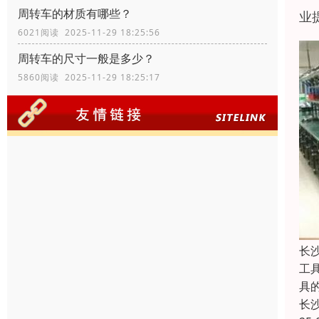
周转车的材质有哪些？
业
6021阅读 2025-11-29 18:25:56
周转车的尺寸一般是多少？
5860阅读 2025-11-29 18:25:17
长
工
具
长