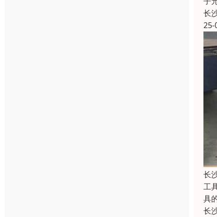
子
长
25-
长
工
具
长