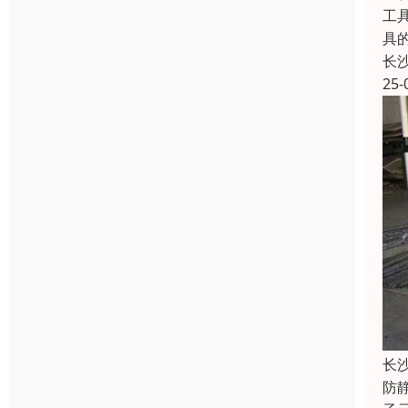
工
具
长
25-
长
防