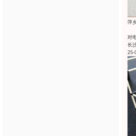
萍
防
对
长
25-