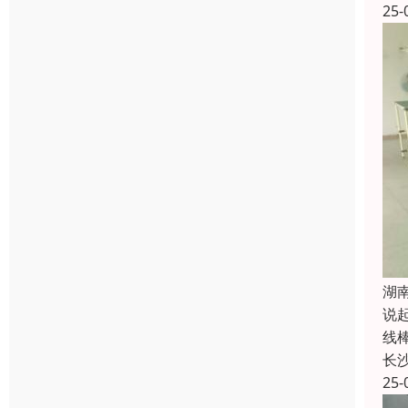
25-
湖
说
线
长
25-