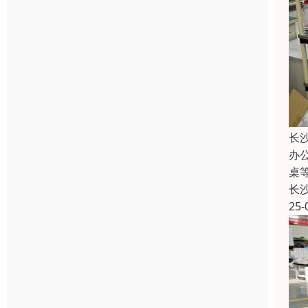
长
办
桌
长
25-