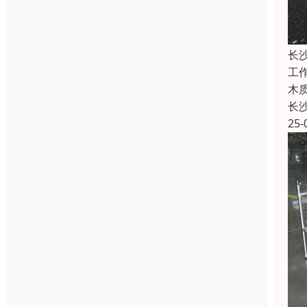
长
工
木
长
25-